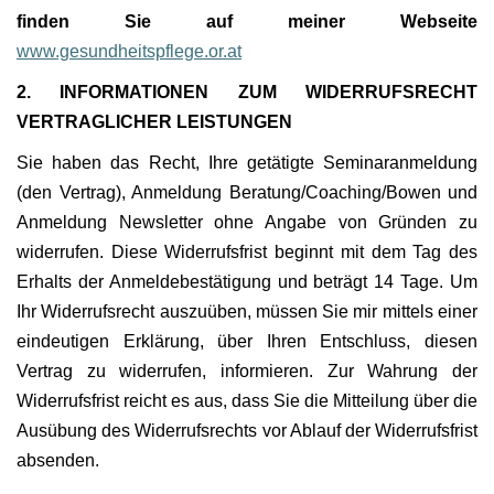
finden Sie auf meiner Webseite
www.gesundheitspflege.or.at
2. INFORMATIONEN ZUM WIDERRUFSRECHT
VERTRAGLICHER LEISTUNGEN
Sie haben das Recht, Ihre getätigte Seminaranmeldung
(den Vertrag), Anmeldung Beratung/Coaching/Bowen und
Anmeldung Newsletter ohne Angabe von Gründen zu
widerrufen. Diese Widerrufsfrist beginnt mit dem Tag des
Erhalts der Anmeldebestätigung und beträgt 14 Tage. Um
Ihr Widerrufsrecht auszuüben, müssen Sie mir mittels einer
eindeutigen Erklärung, über Ihren Entschluss, diesen
Vertrag zu widerrufen, informieren. Zur Wahrung der
Widerrufsfrist reicht es aus, dass Sie die Mitteilung über die
Ausübung des Widerrufsrechts vor Ablauf der Widerrufsfrist
absenden.