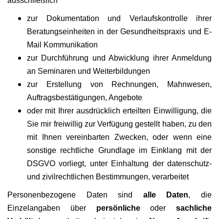
ausschließlich
zur Dokumentation und Verlaufskontrolle ihrer
Beratungseinheiten in der Gesundheitspraxis und E-
Mail Kommunikation
zur Durchführung und Abwicklung ihrer Anmeldung
an Seminaren und Weiterbildungen
zur Erstellung von Rechnungen, Mahnwesen,
Auftragsbestätigungen, Angebote
oder mit Ihrer ausdrücklich erteilten Einwilligung, die
Sie mir freiwillig zur Verfügung gestellt haben, zu den
mit Ihnen vereinbarten Zwecken, oder wenn eine
sonstige rechtliche Grundlage im Einklang mit der
DSGVO vorliegt, unter Einhaltung der datenschutz-
und zivilrechtlichen Bestimmungen, verarbeitet
Personenbezogene Daten sind
alle Daten
, die
Einzelangaben über
persönliche
oder
sachliche