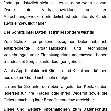
findet grundsätzlich nicht statt, es sei denn, wenn sie zum
Zwecke der Vertragsabwicklung oder zu
Abrechnungszwecken erforderlich ist oder Sie als Kunde
zuvor eingewilligt haben.
Der Schutz Ihrer Daten ist mir besonders wichtig!
Zum Schutz Ihrer personenbezogenen Daten habe ich
entsprechende organisatorische und technische
Vorkehrungen unter Einhaltung eines angemessen hohen
Standes der Sorgfaltsanforderungen getroffen.
Whats App Kontakte mit Klienten und Klientinnen können
aus diesem Grund nicht mehr erfolgen.
Ich bin für Sie unter den oben angeführten Kontaktdaten
jederzeit für Ihre Fragen oder Ihren Widerruf sowie die
Geltendmachung Ihrer Betroffenenrechte erreichbar.
Diese und weitere Informationen zum Datenschutz