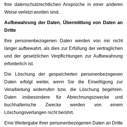
Ihre datenschutzrechtlichen Ansprüche in einer anderen
Weise verletzt worden sind.
Aufbewahrung der Daten, Übermittlung von Daten an
Dritte
Ihre personenbezogenen Daten werden von mir nicht
länger aufbewahrt, als dies zur Erfüllung der vertraglichen
und der gesetzlichen Verpflichtungen zur Aufbewahrung
erforderlich ist.
Die Löschung der gespeicherten personenbezogenen
Daten erfolgt weiter, wenn Sie die Einwilligung zur
Verarbeitung widerrufen bzw. die Löschung begehren.
Daten insbesondere für Abrechnungszwecke und
buchhalterische Zwecke werden von einem
Löschungsverlangen nicht berührt.
Eine Weitergabe Ihrer personenbezogenen Daten an Dritte