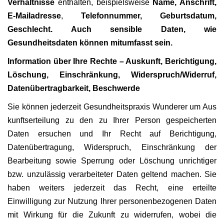
Verhältnisse
enthalten, beispielsweise
Name, Anschrift,
E-Mailadresse
,
Telefonnummer, Geburtsdatum,
Geschlecht. Auch sensible Daten, wie
Gesundheitsdaten können mitumfasst sein.
Information über Ihre Rechte – Auskunft, Berichtigung,
Löschung, Einschränkung, Widerspruch/Widerruf,
Datenübertragbarkeit, Beschwerde
Sie können jederzeit Gesundheitspraxis Wunderer um Aus
kunftserteilung zu den zu Ihrer Person gespeicherten
Daten ersuchen und Ihr Recht auf Berichtigung,
Datenübertragung, Widerspruch, Einschränkung der
Bearbeitung sowie Sperrung oder Löschung unrichtiger
bzw. unzulässig verarbeiteter Daten geltend machen. Sie
haben weiters jederzeit das Recht, eine erteilte
Einwilligung zur Nutzung Ihrer personenbezogenen Daten
mit Wirkung für die Zukunft zu widerrufen, wobei die