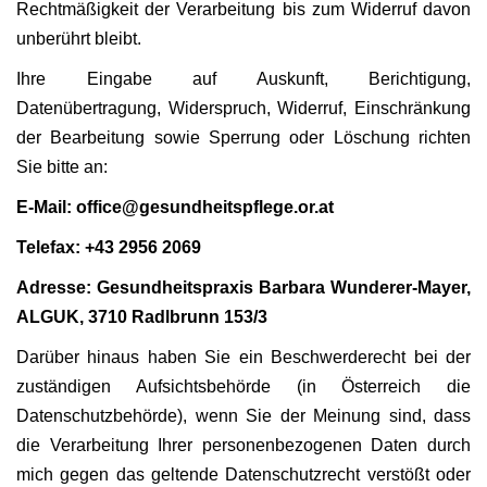
Rechtmäßigkeit der Verarbeitung bis zum Widerruf davon
unberührt bleibt.
Ihre Eingabe auf Auskunft, Berichtigung,
Datenübertragung, Widerspruch, Widerruf, Einschränkung
der Bearbeitung sowie Sperrung oder Löschung richten
Sie bitte an:
E-Mail: office@gesundheitspflege.or.at
Telefax: +43 2956 2069
Adresse: Gesundheitspraxis Barbara Wunderer-Mayer,
ALGUK, 3710 Radlbrunn 153/3
Darüber hinaus haben Sie ein Beschwerderecht bei der
zuständigen Aufsichtsbehörde (in Österreich die
Datenschutzbehörde), wenn Sie der Meinung sind, dass
die Verarbeitung Ihrer personenbezogenen Daten durch
mich gegen das geltende Datenschutzrecht verstößt oder